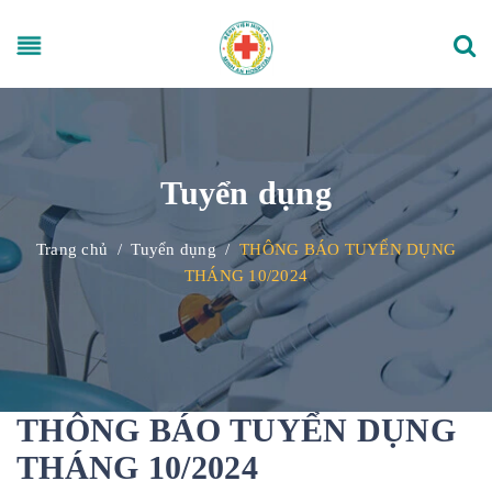
Tuyển dụng
Trang chủ
/
Tuyển dụng
/
THÔNG BÁO TUYỂN DỤNG
THÁNG 10/2024
THÔNG BÁO TUYỂN DỤNG
THÁNG 10/2024