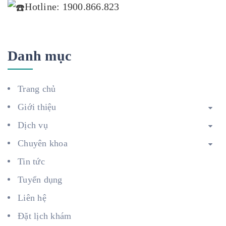
Hotline: 1900.866.823
Danh mục
Trang chủ
Giới thiệu
Dịch vụ
Chuyên khoa
Tin tức
Tuyển dụng
Liên hệ
Đặt lịch khám