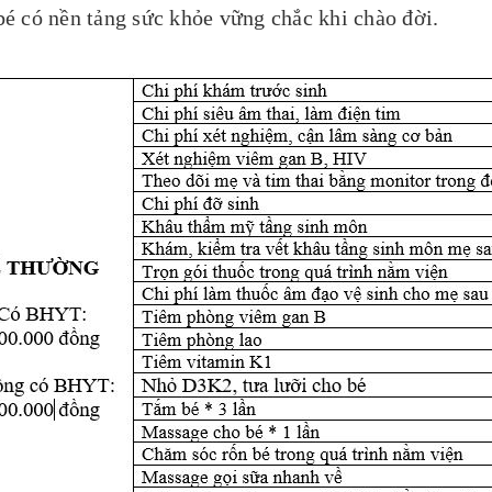
é có nền tảng sức khỏe vững chắc khi chào đời.