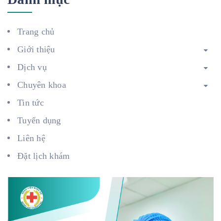
Trang chủ
Giới thiệu
Dịch vụ
Chuyên khoa
Tin tức
Tuyển dụng
Liên hệ
Đặt lịch khám