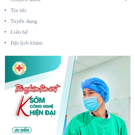
Tin tức
Tuyển dụng
Liên hệ
Đặt lịch khám