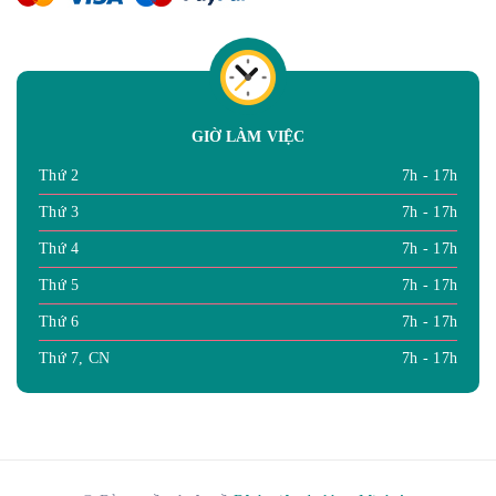
GIỜ LÀM VIỆC
Thứ 2
7h - 17h
Thứ 3
7h - 17h
Thứ 4
7h - 17h
Thứ 5
7h - 17h
Thứ 6
7h - 17h
Thứ 7, CN
7h - 17h