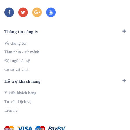
Thông tin công ty
Về chúng tôi
Tầm nhìn - sứ mệnh
Đội ngũ bác sỹ
Cơ sở vật chất
Hỗ trợ khách hàng
Ý kiến khách hàng
Tư vấn Dịch vụ
Liên hệ