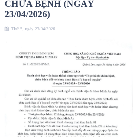
CHỮA BỆNH (NGÀY
23/04/2026)
Thứ 5, ngày 23/04/2026