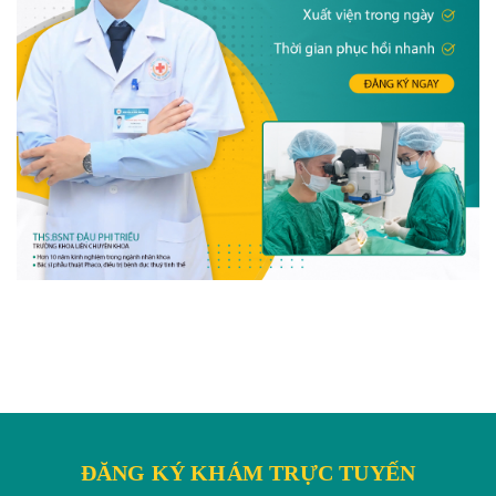
ĐĂNG KÝ KHÁM TRỰC TUYẾN