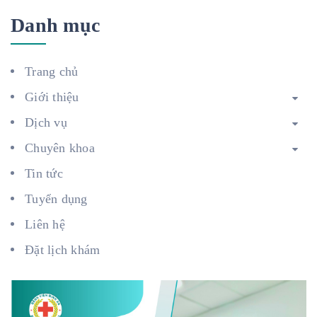
Danh mục
Trang chủ
Giới thiệu
Dịch vụ
Chuyên khoa
Tin tức
Tuyển dụng
Liên hệ
Đặt lịch khám