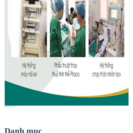
Danh mục