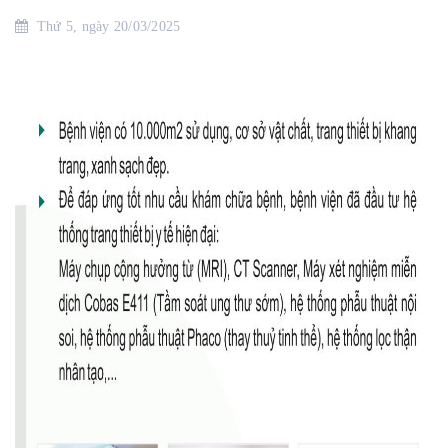
Thứ 5, ngày 20/03/2025