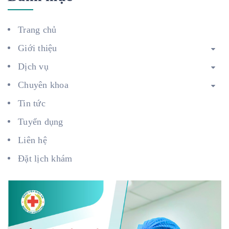
Trang chủ
Giới thiệu
Dịch vụ
Chuyên khoa
Tin tức
Tuyển dụng
Liên hệ
Đặt lịch khám