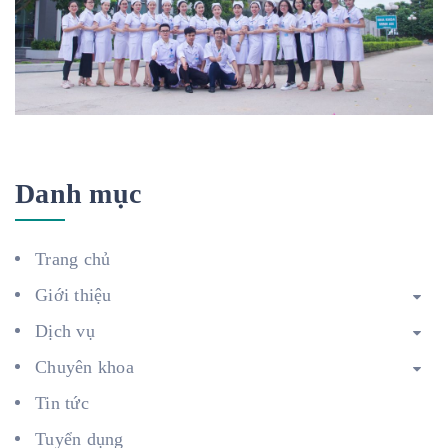
Danh mục
Trang chủ
Giới thiệu
Dịch vụ
Chuyên khoa
Tin tức
Tuyển dụng