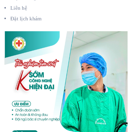
Liên hệ
Đặt lịch khám