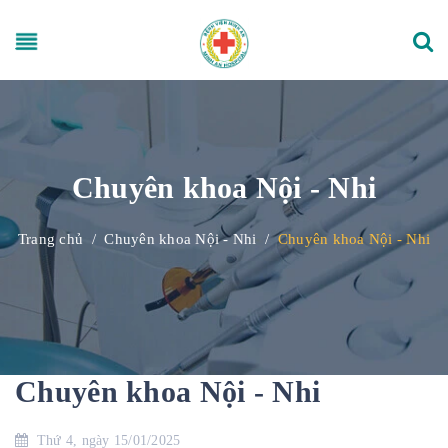
Chuyên khoa Nội - Nhi
Trang chủ
/
Chuyên khoa Nội - Nhi
/
Chuyên khoa Nội - Nhi
Chuyên khoa Nội - Nhi
Thứ 4, ngày 15/01/2025