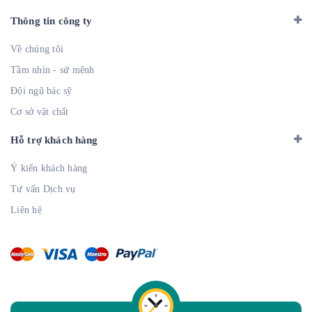
Thông tin công ty
Về chúng tôi
Tầm nhìn - sứ mệnh
Đội ngũ bác sỹ
Cơ sở vật chất
Hỗ trợ khách hàng
Ý kiến khách hàng
Tư vấn Dịch vụ
Liên hệ