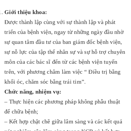
Giới thiệu khoa:
Được thành lập cùng với sự thành lập và phát
triển của bệnh viện, ngay từ những ngày đầu nhờ
sự quan tâm đầu tư của ban giám đốc bệnh viện,
sự nỗ lực của tập thể nhân sự và sự hỗ trợ chuyên
môn của các bác sĩ đến từ các bệnh viện tuyến
trên, với phương châm làm việc “ Điều trị bằng
khối óc, chăm sóc bằng trái tim”.
Chức năng, nhiệm vụ:
– Thực hiện các phương pháp không phẫu thuật
để chữa bệnh;
– Kết hợp chặt chẽ giữa lâm sàng và các kết quả