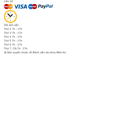
Liên hệ
Giờ làm việc
Thứ 2
7h - 17h
Thứ 3
7h - 17h
Thứ 4
7h - 17h
Thứ 5
7h - 17h
Thứ 6
7h - 17h
Thứ 7, CN
7h - 17h
@ Bản quyền thuộc về
Bệnh viện đa khoa Minh An