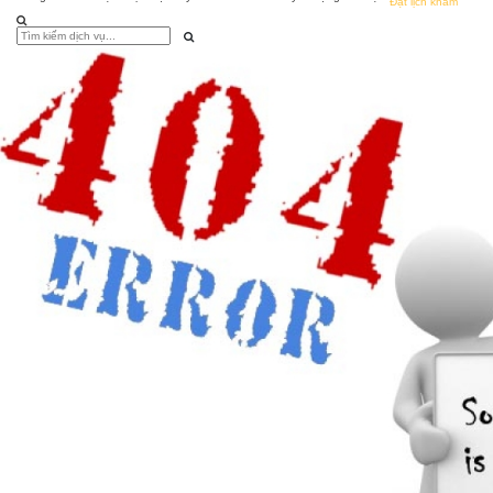
Đặt lịch khám