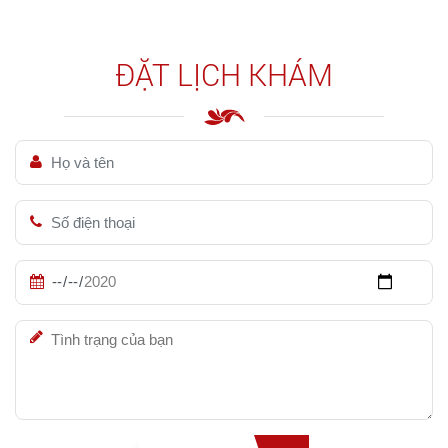
ĐẶT LỊCH KHÁM